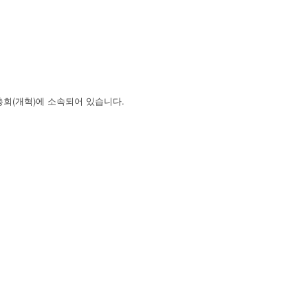
회(개혁)에 소속되어 있습니다.