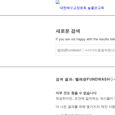
새로운 검색
If you are not happy with the results b
검색 결과: 텔레@FUNDWAS
아무 것도 찾을 수 없습니다
죄송하지만, 조건에 일치하는 게시물이 
더 나은 결과를 위해 몇가지의 제안 사