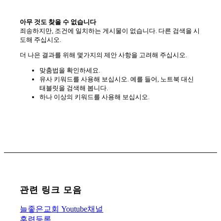
아무 것도 찾을 수 없습니다
죄송하지만, 조건에 일치하는 게시물이 없습니다. 다른 검색을 시
도해 주십시오.
더 나은 결과를 위해 몇가지의 제안 사항을 고려해 주십시오.
맞춤법을 확인하세요.
유사 키워드를 사용해 보십시오. 예를 들어, 노트북 대신
태블릿을 검색해 봅니다.
하나 이상의 키워드를 사용해 보십시오.
관련 링크 모음
늘좋은교회 Youtube채널
훈련등록