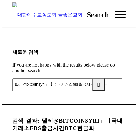
Search
새로운 검색
If you are not happy with the results below please do
another search
검색 결과: 텔레@BITCOINSYRI」【국내
거래소FDS출금시간BTC현금화