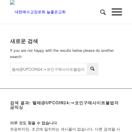
새로운 검색
If you are not happy with the results below please do another
search
검색 결과: 텔레@UPCOIN24:➙코인구매사이트불법자
금믹싱
아무 것도 찾을 수 없습니다
죄송하지만, 조건에 일치하는 게시물이 없습니다. 다른 검색을 시