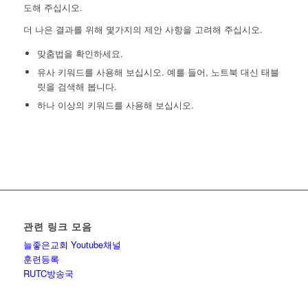
도해 주십시오.
더 나은 결과를 위해 몇가지의 제안 사항을 고려해 주십시오.
맞춤법을 확인하세요.
유사 키워드를 사용해 보십시오. 예를 들어, 노트북 대신 태블
릿을 검색해 봅니다.
하나 이상의 키워드를 사용해 보십시오.
관련 링크 모음
늘좋은교회 Youtube채널
훈련등록
RUTC방송국