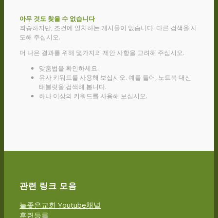
아무 것도 찾을 수 없습니다
죄송하지만, 조건에 일치하는 게시물이 없습니다. 다른 검색을 시
도해 주십시오.
더 나은 결과를 위해 몇가지의 제안 사항을 고려해 주십시오.
맞춤법을 확인하세요.
유사 키워드를 사용해 보십시오. 예를 들어, 노트북 대신
태블릿을 검색해 봅니다.
하나 이상의 키워드를 사용해 보십시오.
관련 링크 모음
늘좋은교회 Youtube채널
훈련등록