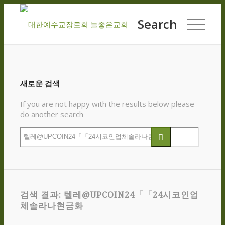
Search
새로운 검색
If you are not happy with the results below please
do another search
검색 결과: 텔레@UPCOIN24「「24시코인업
체솔라나현금화