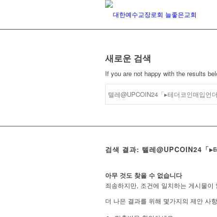
새로운 검색
If you are not happy with the results b
검색 결과: 텔레@UPCOIN24
아무 것도 찾을 수 없습니다
죄송하지만, 조건에 일치하는 게시물이 
더 나은 결과를 위해 몇가지의 제안 사