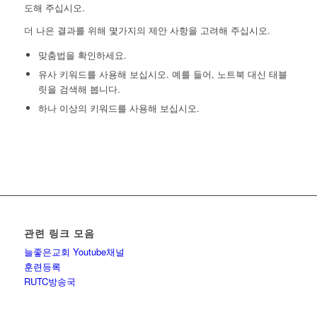
도해 주십시오.
더 나은 결과를 위해 몇가지의 제안 사항을 고려해 주십시오.
맞춤법을 확인하세요.
유사 키워드를 사용해 보십시오. 예를 들어, 노트북 대신 태블
릿을 검색해 봅니다.
하나 이상의 키워드를 사용해 보십시오.
관련 링크 모음
늘좋은교회 Youtube채널
훈련등록
RUTC방송국