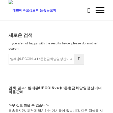
새로운 검색
If you are not happy with the results below please do another
search
검색 결과: 텔레@UPCOIN24⯌:돈현금화당일정산이더
리움판매
아무 것도 찾을 수 없습니다
죄송하지만, 조건에 일치하는 게시물이 없습니다. 다른 검색을 시