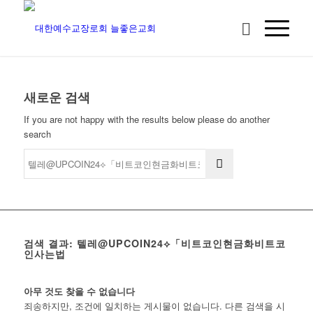
새로운 검색
If you are not happy with the results below please do another
search
검색 결과: 텔레@UPCOIN24⟡「비트코인현금화비트코
인사는법
아무 것도 찾을 수 없습니다
죄송하지만, 조건에 일치하는 게시물이 없습니다. 다른 검색을 시