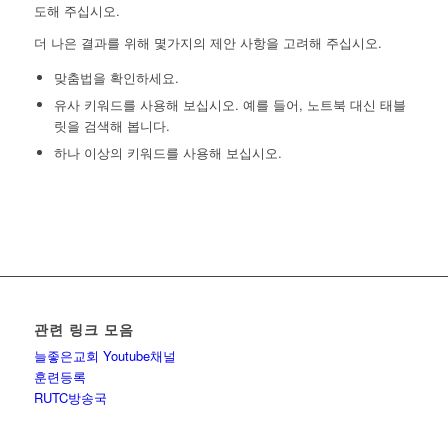
도해 주십시오.
더 나은 결과를 위해 몇가지의 제안 사항을 고려해 주십시오.
맞춤법을 확인하세요.
유사 키워드를 사용해 보십시오. 예를 들어, 노트북 대신 태블
릿을 검색해 봅니다.
하나 이상의 키워드를 사용해 보십시오.
관련 링크 모음
늘좋은교회 Youtube채널
훈련등록
RUTC방송국