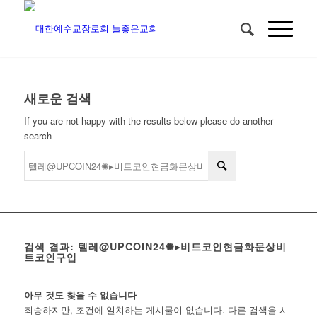
새로운 검색
If you are not happy with the results below please do another
search
검색 결과: 텔레@UPCOIN24✺▸비트코인현금화문상비
트코인구입
아무 것도 찾을 수 없습니다
죄송하지만, 조건에 일치하는 게시물이 없습니다. 다른 검색을 시