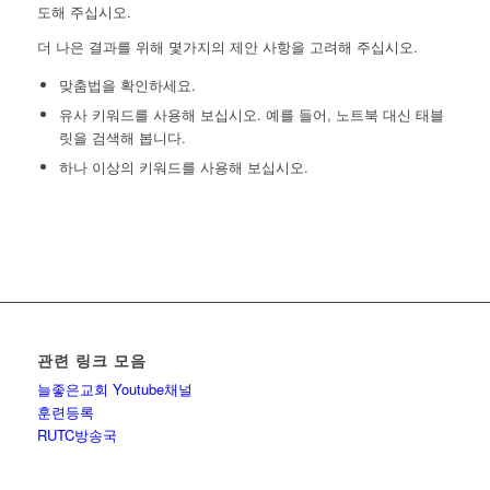
도해 주십시오.
더 나은 결과를 위해 몇가지의 제안 사항을 고려해 주십시오.
맞춤법을 확인하세요.
유사 키워드를 사용해 보십시오. 예를 들어, 노트북 대신 태블
릿을 검색해 봅니다.
하나 이상의 키워드를 사용해 보십시오.
관련 링크 모음
늘좋은교회 Youtube채널
훈련등록
RUTC방송국