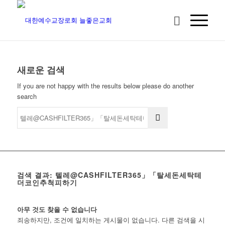
새로운 검색
If you are not happy with the results below please do another
search
검색 결과: 텔레@CASHFILTER365」「탈세돈세탁테
더코인추척피하기
아무 것도 찾을 수 없습니다
죄송하지만, 조건에 일치하는 게시물이 없습니다. 다른 검색을 시