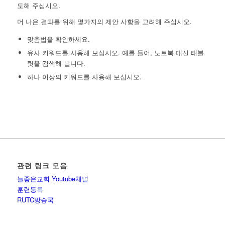
도해 주십시오.
더 나은 결과를 위해 몇가지의 제안 사항을 고려해 주십시오.
맞춤법을 확인하세요.
유사 키워드를 사용해 보십시오. 예를 들어, 노트북 대신 태블
릿을 검색해 봅니다.
하나 이상의 키워드를 사용해 보십시오.
관련 링크 모음
늘좋은교회 Youtube채널
훈련등록
RUTC방송국