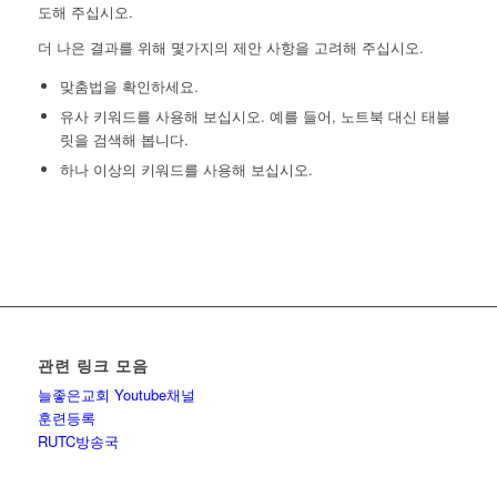
도해 주십시오.
더 나은 결과를 위해 몇가지의 제안 사항을 고려해 주십시오.
맞춤법을 확인하세요.
유사 키워드를 사용해 보십시오. 예를 들어, 노트북 대신 태블
릿을 검색해 봅니다.
하나 이상의 키워드를 사용해 보십시오.
관련 링크 모음
늘좋은교회 Youtube채널
훈련등록
RUTC방송국