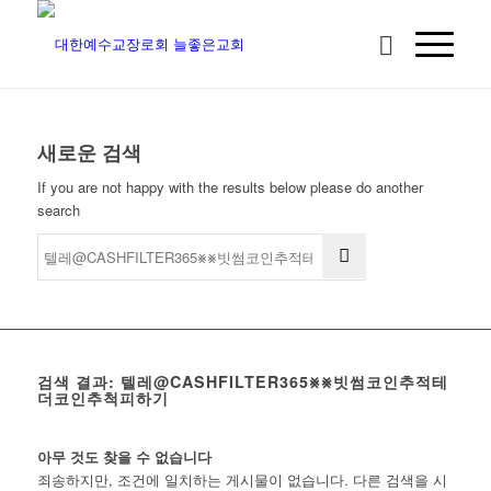
새로운 검색
If you are not happy with the results below please do another
search
검색 결과: 텔레@CASHFILTER365⨳⨳빗썸코인추적테
더코인추척피하기
아무 것도 찾을 수 없습니다
죄송하지만, 조건에 일치하는 게시물이 없습니다. 다른 검색을 시