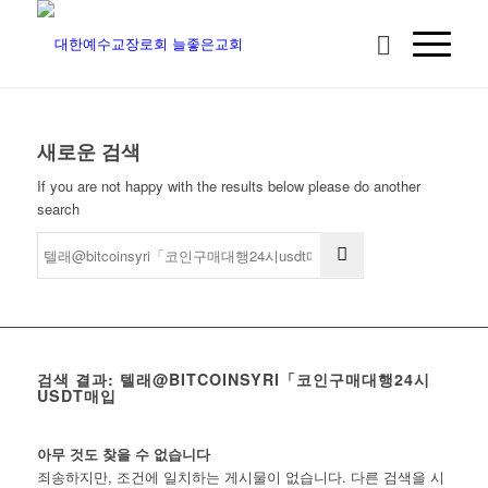
새로운 검색
If you are not happy with the results below please do another
search
검색 결과: 텔래@BITCOINSYRI「코인구매대행24시
USDT매입
아무 것도 찾을 수 없습니다
죄송하지만, 조건에 일치하는 게시물이 없습니다. 다른 검색을 시