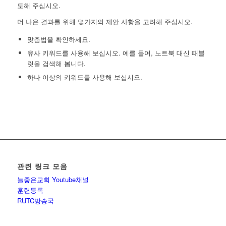
도해 주십시오.
더 나은 결과를 위해 몇가지의 제안 사항을 고려해 주십시오.
맞춤법을 확인하세요.
유사 키워드를 사용해 보십시오. 예를 들어, 노트북 대신 태블
릿을 검색해 봅니다.
하나 이상의 키워드를 사용해 보십시오.
관련 링크 모음
늘좋은교회 Youtube채널
훈련등록
RUTC방송국